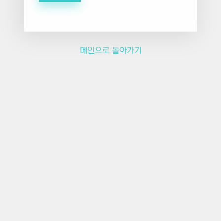
메인으로 돌아가기