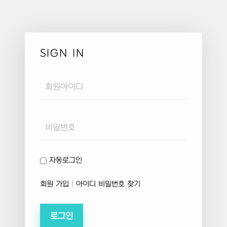
SIGN IN
Username
Password
자동로그인
회원 가입
|
아이디 비밀번호 찾기