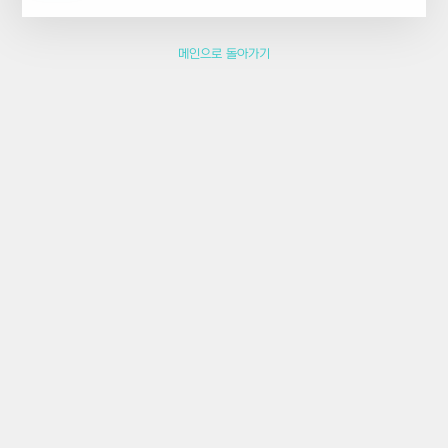
메인으로 돌아가기