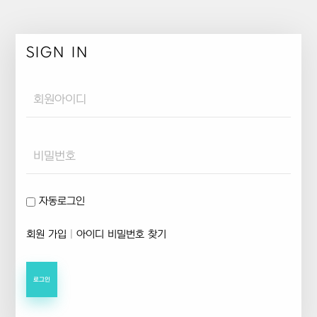
SIGN IN
Username
Password
자동로그인
회원 가입
|
아이디 비밀번호 찾기